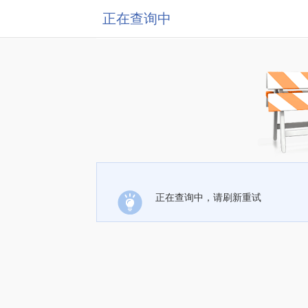
正在查询中
正在查询中，请刷新重试