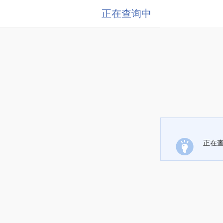
正在查询中
正在