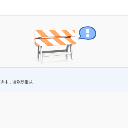
查询中，请刷新重试