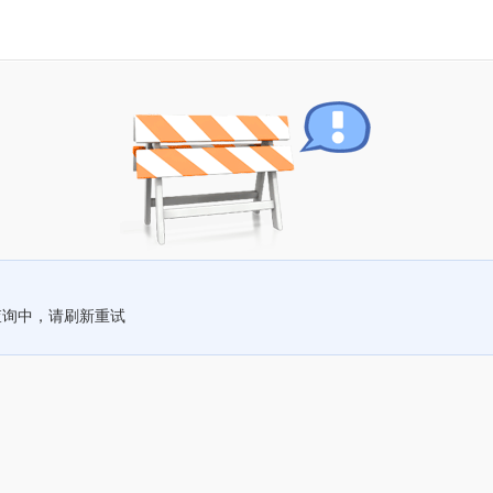
查询中，请刷新重试