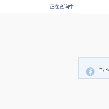
正在查询中
正在