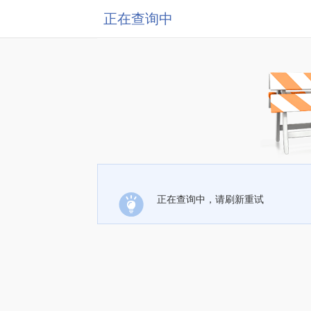
正在查询中
正在查询中，请刷新重试