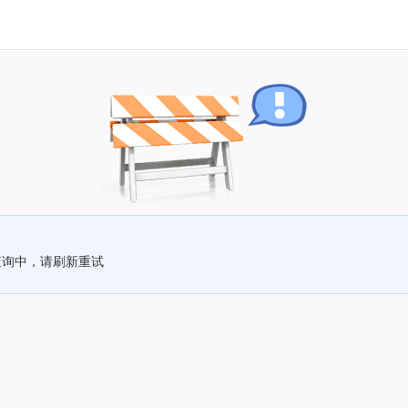
查询中，请刷新重试