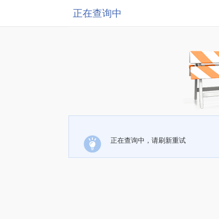
正在查询中
正在查询中，请刷新重试