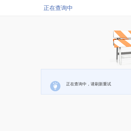
正在查询中
正在查询中，请刷新重试