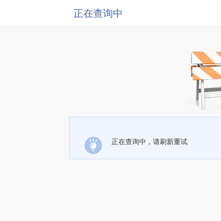
正在查询中
正在查询中，请刷新重试