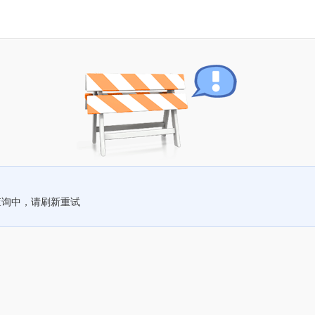
查询中，请刷新重试