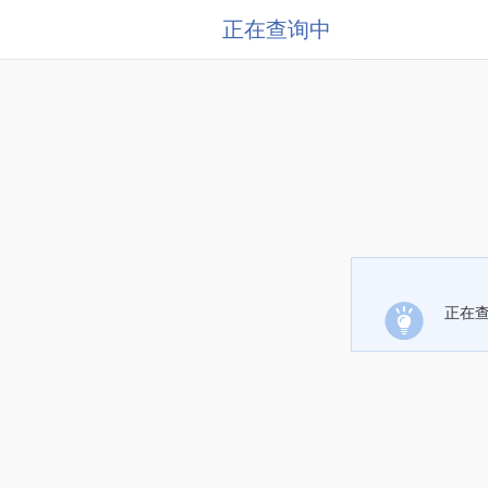
正在查询中
正在