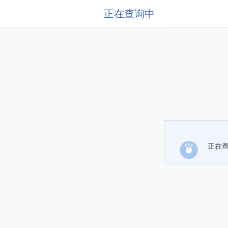
正在查询中
正在