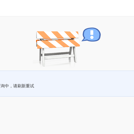
查询中，请刷新重试