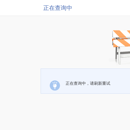
正在查询中
正在查询中，请刷新重试