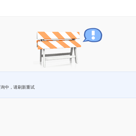
查询中，请刷新重试