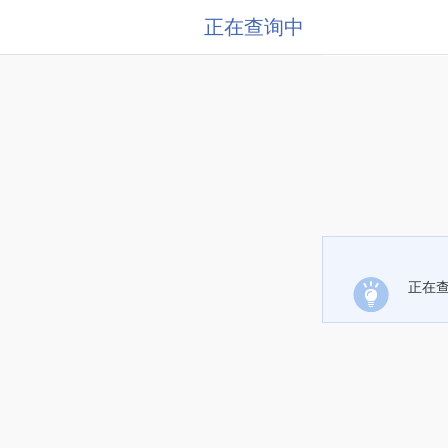
正在查询中
正在