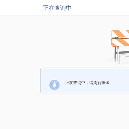
正在查询中
正在查询中，请刷新重试