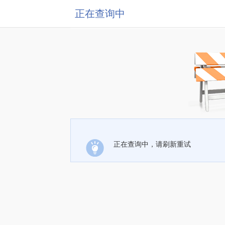
正在查询中
正在查询中，请刷新重试