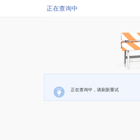
正在查询中
正在查询中，请刷新重试