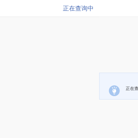
正在查询中
正在