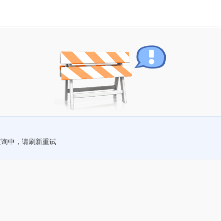
查询中，请刷新重试