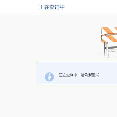
正在查询中
正在查询中，请刷新重试