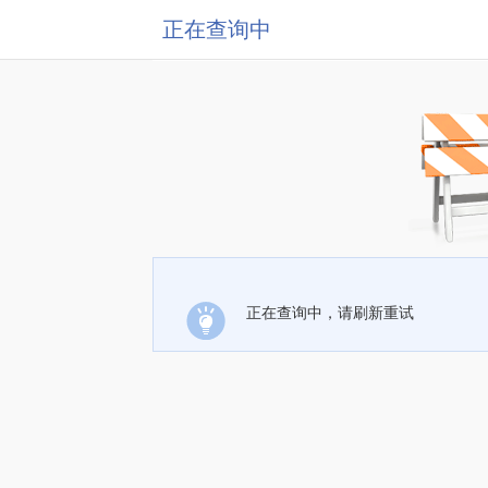
正在查询中
正在查询中，请刷新重试