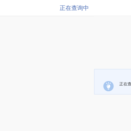
正在查询中
正在