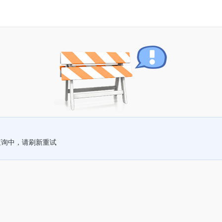
查询中，请刷新重试