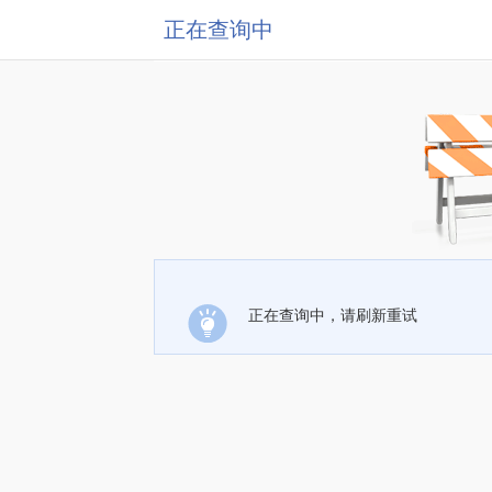
正在查询中
正在查询中，请刷新重试